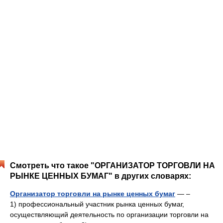
Смотреть что такое "ОРГАНИЗАТОР ТОРГОВЛИ НА
РЫНКЕ ЦЕННЫХ БУМАГ" в других словарях:
Организатор торговли на рынке ценных бумаг
— –
1) профессиональный участник рынка ценных бумаг,
осуществляющий деятельность по организации торговли на