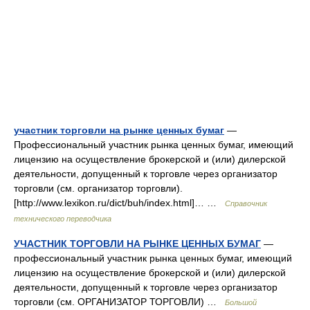
участник торговли на рынке ценных бумаг
—
Профессиональный участник рынка ценных бумаг, имеющий
лицензию на осуществление брокерской и (или) дилерской
деятельности, допущенный к торговле через организатор
торговли (см. организатор торговли).
[http://www.lexikon.ru/dict/buh/index.html]… …
Справочник
технического переводчика
УЧАСТНИК ТОРГОВЛИ НА РЫНКЕ ЦЕННЫХ БУМАГ
—
профессиональный участник рынка ценных бумаг, имеющий
лицензию на осуществление брокерской и (или) дилерской
деятельности, допущенный к торговле через организатор
торговли (см. ОРГАНИЗАТОР ТОРГОВЛИ) …
Большой