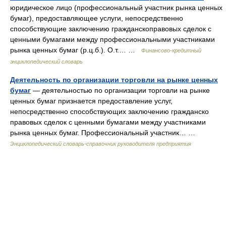
юридическое лицо (профессиональный участник рынка ценных
бумаг), предоставляющее услуги, непосредственно
способствующие заключению гражданскоправовых сделок с
ценными бумагами между профессиональными участниками
рынка ценных бумаг (р.ц.б.). О.т.… …
Финансово-кредитный
энциклопедический словарь
Деятельность по организации торговли на рынке ценных
бумаг
— деятельностью по организации торговли на рынке
ценных бумаг признается предоставление услуг,
непосредственно способствующих заключению гражданско
правовых сделок с ценными бумагами между участниками
рынка ценных бумаг. Профессиональный участник… …
Энциклопедический словарь-справочник руководителя предприятия