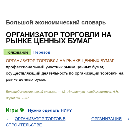
Большой экономический словарь
ОРГАНИЗАТОР ТОРГОВЛИ НА
РЫНКЕ ЦЕННЫХ БУМАГ
Толкование
Перевод
ОРГАНИЗАТОР ТОРГОВЛИ НА РЫНКЕ ЦЕННЫХ БУМАГ
профессиональный участник рынка ценных бумаг,
осуществляющий деятельность по организации торговли на
рынке ценных бумаг.
Большой экономический словарь. — М.: Институт новой экономики
.
А.Н.
Азрилиян
.
1997
.
Игры ⚽
Нужно сделать НИР?
ОРГАНИЗАТОР ТОРГОВ В
ОРГАНИЗАЦИЯ
СТРОИТЕЛЬСТВЕ