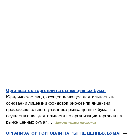
Организатор торговли на рынке ценных бумаг
—
Юридическое лицо, осуществляющее деятельность на
основании лицензии фондовой биржи или лицензии
профессионального участника рынка ценных бумаг на
осуществление деятельности по организации торговли на
рынке ценных бумаг …
Депозитарных терминов
ОРГАНИЗАТОР ТОРГОВЛИ НА РЫНКЕ ЦЕННЫХ БУМАГ
—